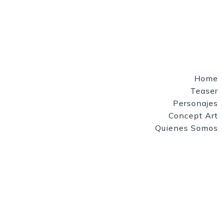
Home
Teaser
Personajes
Concept Art
Quienes Somos