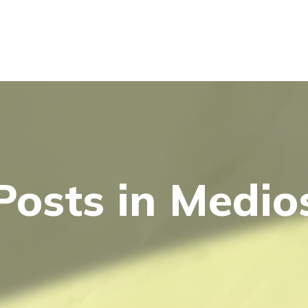
Posts in Medio