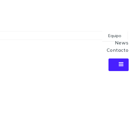
Equipo
News
Contacto