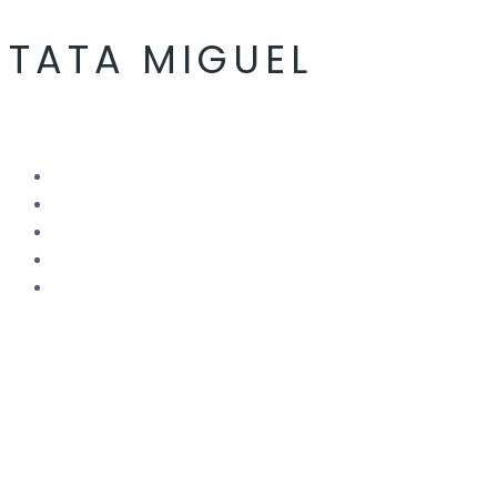
TATA MIGUEL