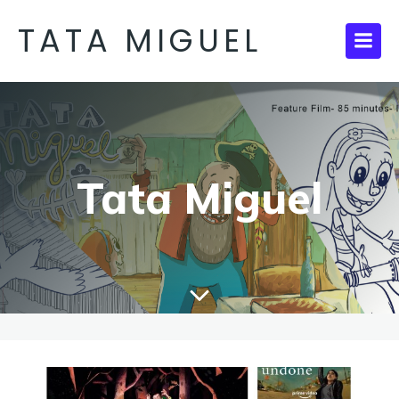
TATA MIGUEL
Tata Miguel