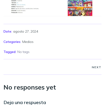
agosto 27, 2024
Date:
Categories:
Medios
Tagged:
No tags
NEXT
No responses yet
Deja una respuesta