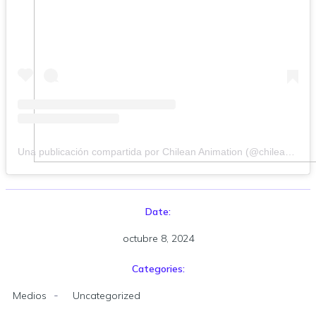
Una publicación compartida por Chilean Animation (@chileananimation)
Date:
octubre 8, 2024
Categories:
-
Medios
Uncategorized