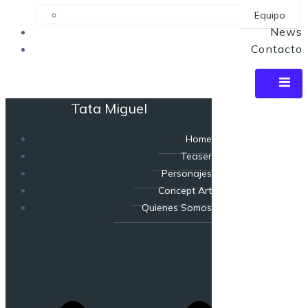
Equipo
News
Contacto
Tata Miguel
Home
Teaser
Personajes
Concept Art
Quienes Somos