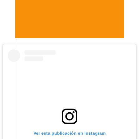
Ver esta publicación en Instagram