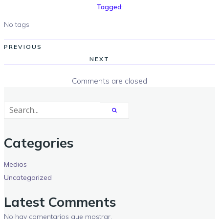
Tagged:
No tags
PREVIOUS
NEXT
Comments are closed
Categories
Medios
Uncategorized
Latest Comments
No hay comentarios que mostrar.