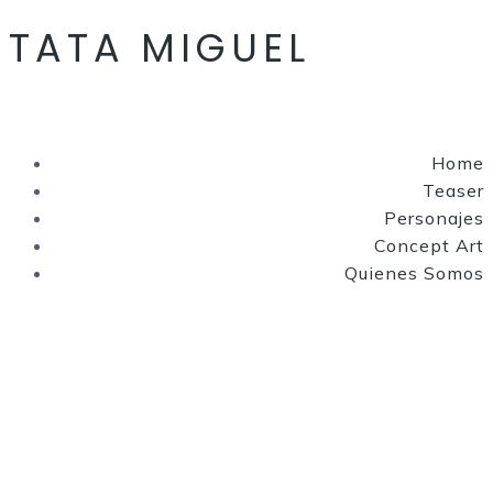
TATA MIGUEL
Home
Teaser
Personajes
Concept Art
Quienes Somos