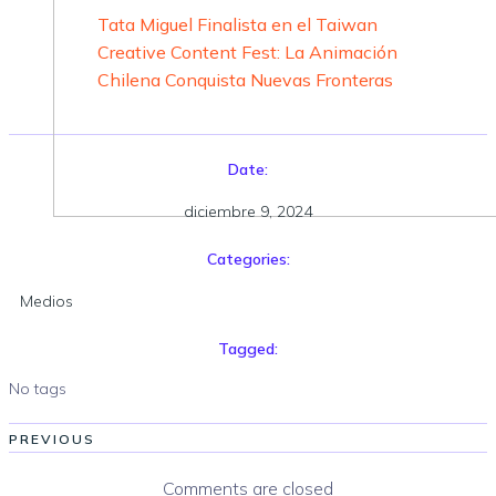
Tata Miguel Finalista en el Taiwan
Creative Content Fest: La Animación
Chilena Conquista Nuevas Fronteras
Date:
diciembre 9, 2024
Categories:
Medios
Tagged:
No tags
PREVIOUS
Comments are closed