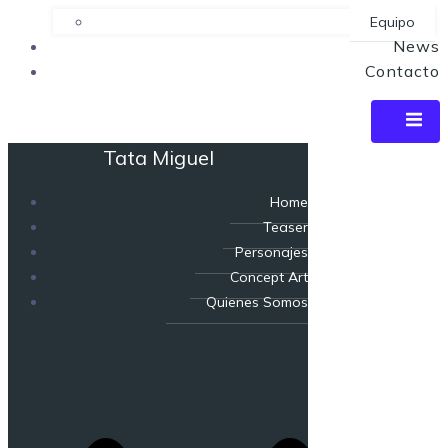
Equipo
News
Contacto
Tata Miguel
Home
Teaser
Personajes
Concept Art
Quienes Somos