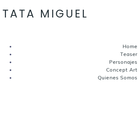
TATA MIGUEL
Home
Teaser
Personajes
Concept Art
Quienes Somos