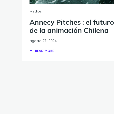
Medios
Annecy Pitches : el futuro
de la animación Chilena
agosto 27, 2024
READ MORE