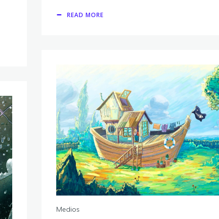
READ MORE
Medios