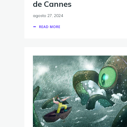
de Cannes
agosto 27, 2024
READ MORE