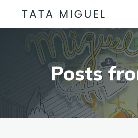
TATA MIGUEL
Posts fr