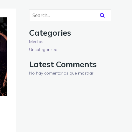
Categories
Medios
Uncategorized
Latest Comments
No hay comentarios que mostrar.