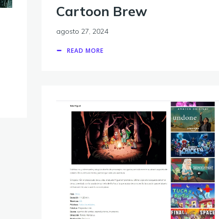
Cartoon Brew
agosto 27, 2024
READ MORE