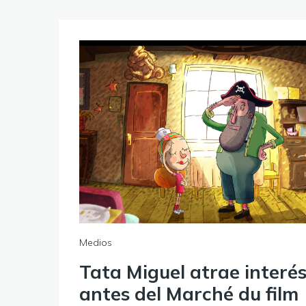
Medios
Tata Miguel atrae interé
antes del Marché du film